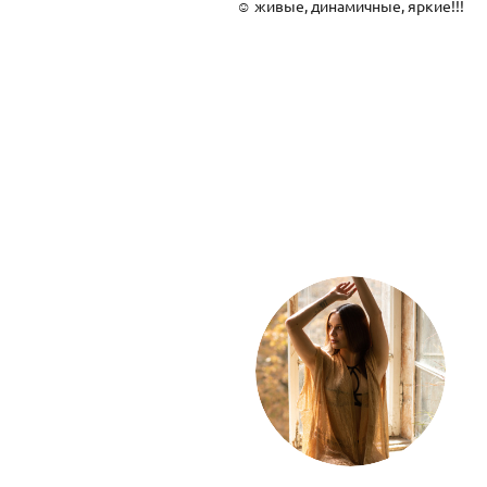
☺️ живые, динамичные, яркие!!!