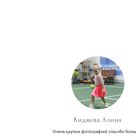
Кидяева Алина
Очень крутые фотографии) спасибо бол