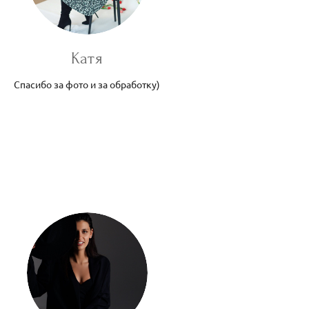
Катя
Спасибо за фото и за обработку)