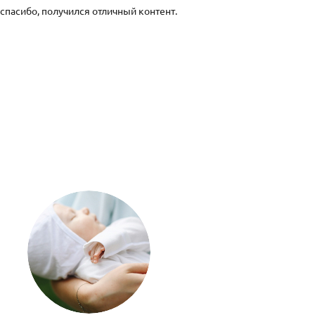
спасибо, получился отличный контент.