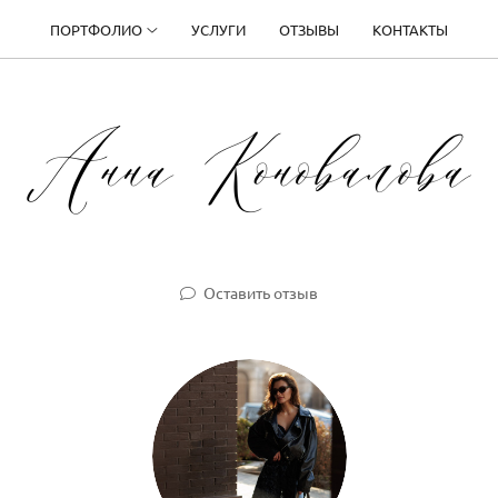
ПОРТФОЛИО
УСЛУГИ
ОТЗЫВЫ
КОНТАКТЫ
Оставить отзыв