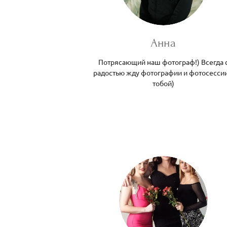
Анна
Потрясающий наш фотограф!) Всегда 
радостью жду фотографии и фотосессии
тобой)