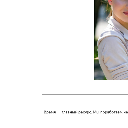
Время — главный ресурс. Мы поработаем нес